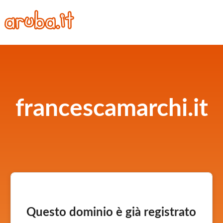
francescamarchi.it
Questo dominio è già registrato